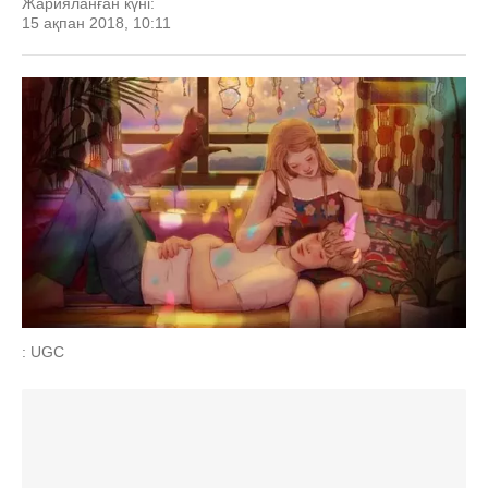
Жарияланған күні:
15 ақпан 2018, 10:11
: UGC