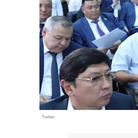
: Twitter