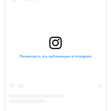
Посмотреть эту публикацию в Instagram