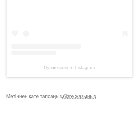
Публикация от Instagram
Мәтіннен қате тапсаңыз,
бізге жазыңыз