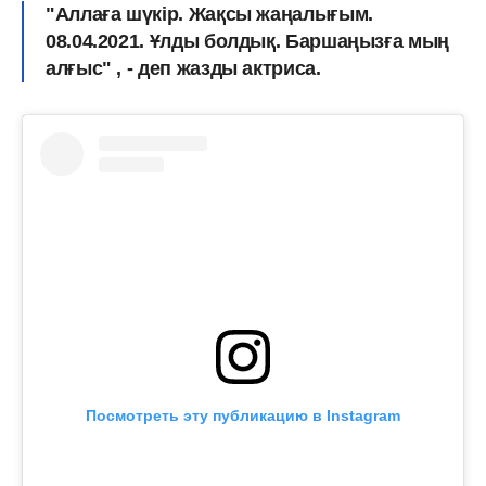
"Аллаға шүкір. Жақсы жаңалығым.
08.04.2021. Ұлды болдық. Баршаңызға мың
алғыс" , - деп жазды актриса.
Посмотреть эту публикацию в Instagram