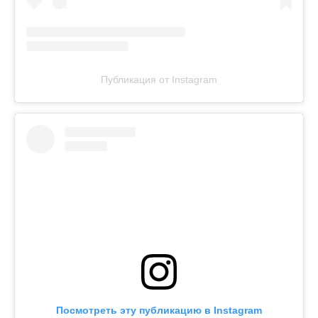
Публикация от Instagram
Посмотреть эту публикацию в Instagram