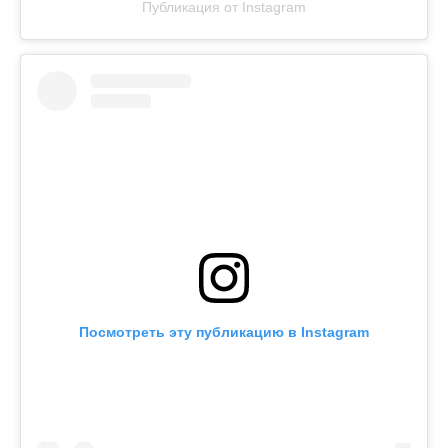
Публикация от Instagram
Посмотреть эту публикацию в Instagram