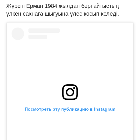
Жүрсін Ерман 1984 жылдан бері айтыстың
үлкен сахнаға шығуына үлес қосып келеді.
Посмотреть эту публикацию в Instagram