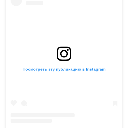
Посмотреть эту публикацию в Instagram