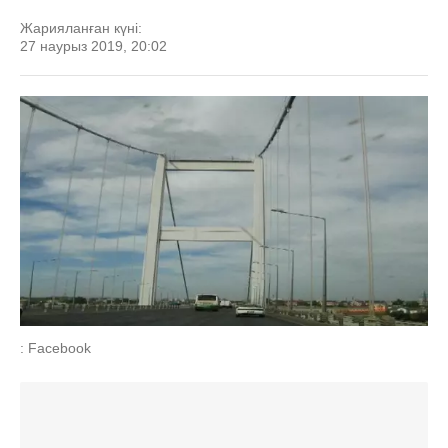
Жарияланған күні:
27 наурыз 2019, 20:02
: Facebook