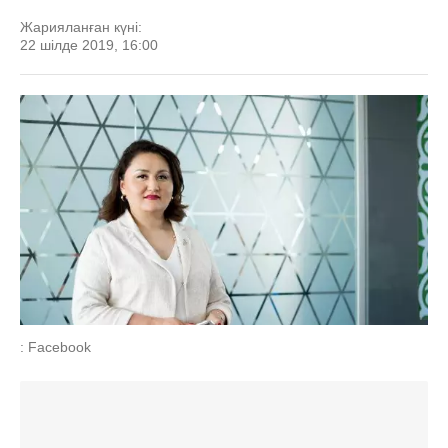
Жарияланған күні:
22 шілде 2019, 16:00
: Facebook