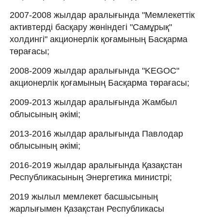
2007-2008 жылдар аралығында "Мемлекеттік
активтерді басқару жөніндегі "Самұрық"
холдингі" акционерлік қоғамының Басқарма
төрағасы;
2008-2009 жылдар аралығында "KEGOC"
акционерлік қоғамының Басқарма төрағасы;
2009-2013 жылдар аралығында Жамбыл
облысының әкімі;
2013-2016 жылдар аралығында Павлодар
облысының әкімі;
2016-2019 жылдар аралығында Қазақстан
Республикасының Энергетика министрі;
2019 жылыл мемлекет басшысының
жарлығымен Қазақстан Республикасы