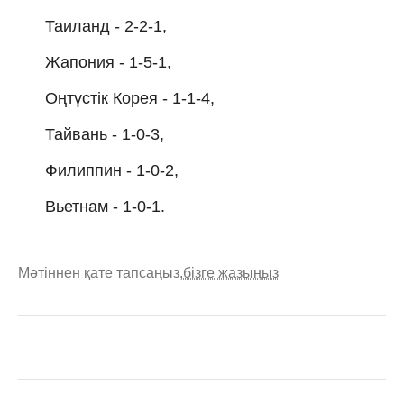
Таиланд - 2-2-1,
Жапония - 1-5-1,
Оңтүстік Корея - 1-1-4,
Тайвань - 1-0-3,
Филиппин - 1-0-2,
Вьетнам - 1-0-1.
Мәтіннен қате тапсаңыз,
бізге жазыңыз