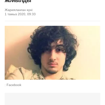
жойылды
Жарияланған күні:
1 тамыз 2020, 09:33
: Facebook