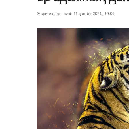
Жарияланған күні:
11 қаңтар 2021, 10:09