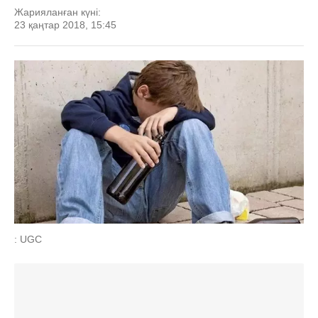
Жарияланған күні:
23 қаңтар 2018, 15:45
: UGC