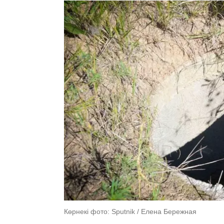
Көрнекі фото: Sputnik / Елена Бережная