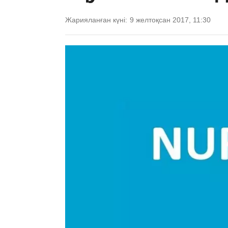
Жарияланған күні:
9 желтоқсан 2017, 11:30