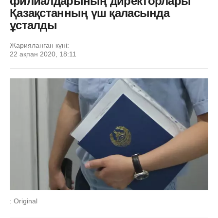
филиалдарының директорлары
Қазақстанның үш қаласында
ұсталды
Жарияланған күні:
22 ақпан 2020, 18:11
: Original