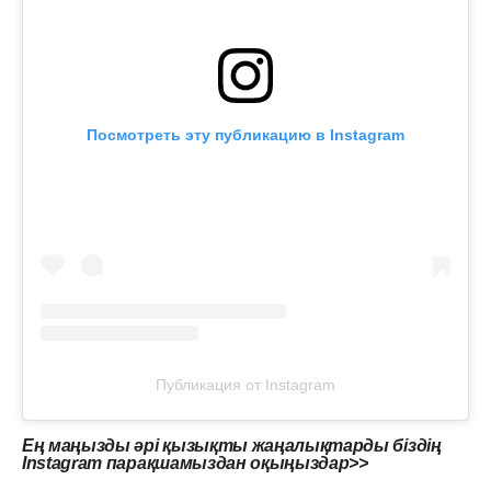
Посмотреть эту публикацию в Instagram
Публикация от Instagram
Ең маңызды әрі қызықты жаңалықтарды біздің
Instagram парақшамыздан оқыңыздар>>