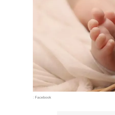
: Facebook