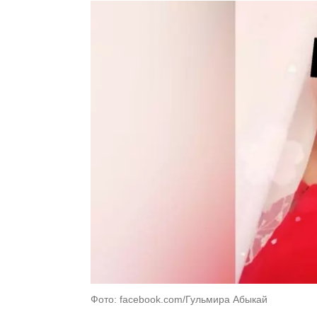
Фото: facebook.com/Гульмира Абыкай