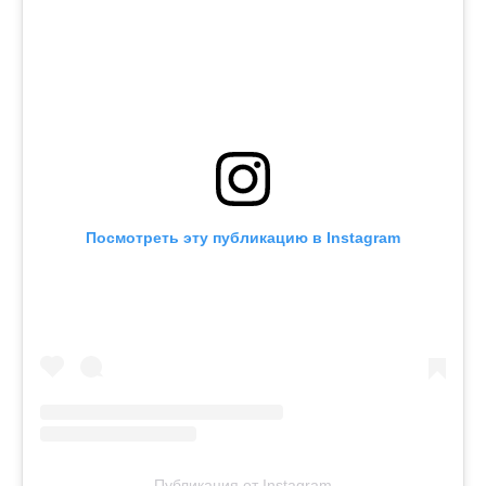
Посмотреть эту публикацию в Instagram
Публикация от Instagram