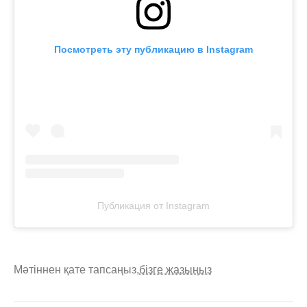
Посмотреть эту публикацию в Instagram
Публикация от Instagram
Мәтіннен қате тапсаңыз,
бізге жазыңыз