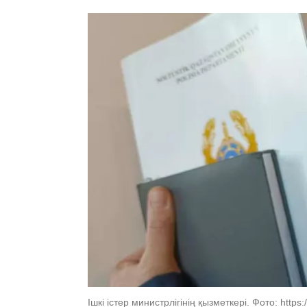
Ішкі істер министрлігінің қызметкері. Фото: http