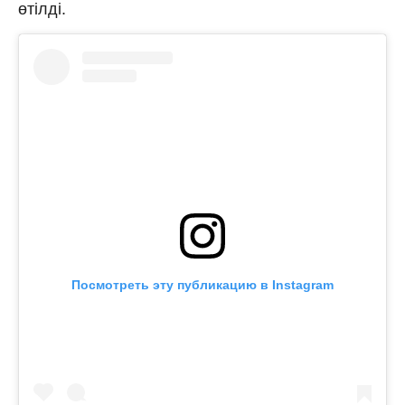
өтілді.
Посмотреть эту публикацию в Instagram