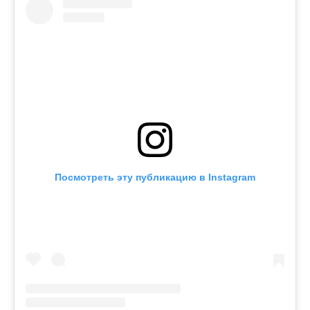
Посмотреть эту публикацию в Instagram