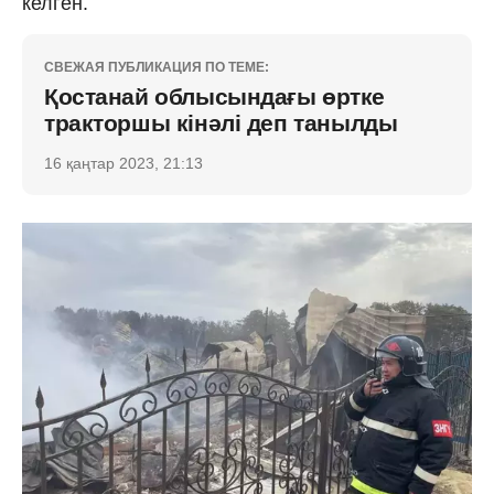
келген.
СВЕЖАЯ ПУБЛИКАЦИЯ ПО ТЕМЕ:
Қостанай облысындағы өртке
тракторшы кінәлі деп танылды
16 қаңтар 2023, 21:13