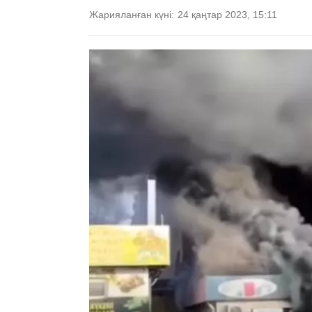
Жарияланған күні:
24 қаңтар 2023, 15:11