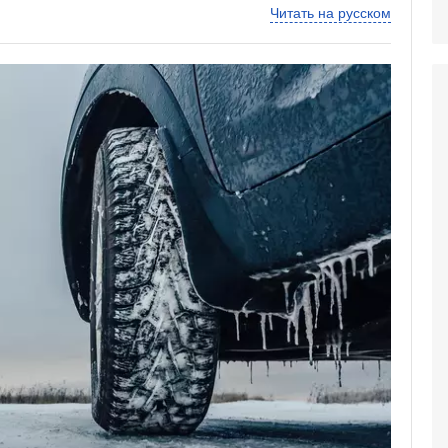
Читать на русском