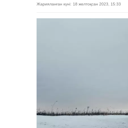
Жарияланған күні:
18 желтоқсан 2023, 15:33