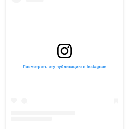
Посмотреть эту публикацию в Instagram