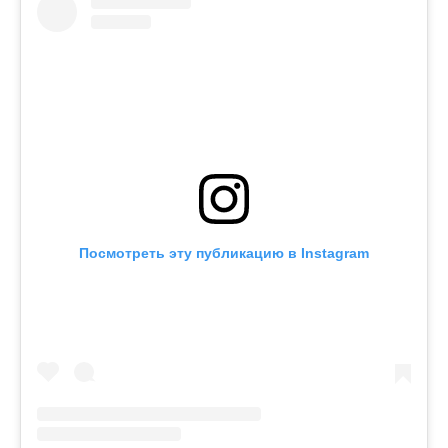
Посмотреть эту публикацию в Instagram