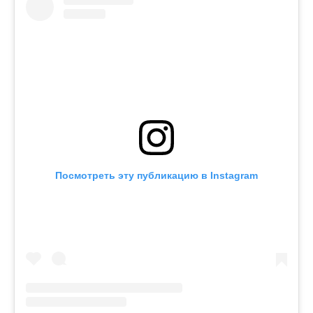
Посмотреть эту публикацию в Instagram