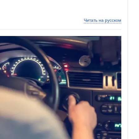
Читать на русском