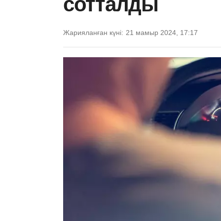
сотталды
Жарияланған күні:
21 мамыр 2024, 17:17