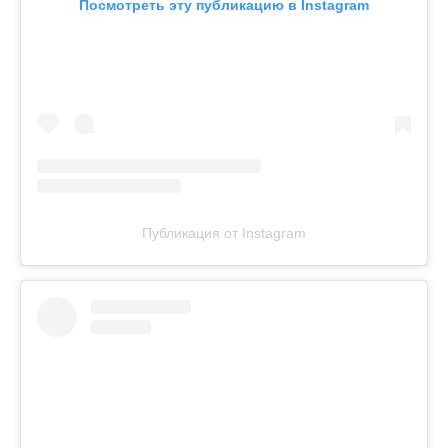
Посмотреть эту публикацию в Instagram
Публикация от Instagram