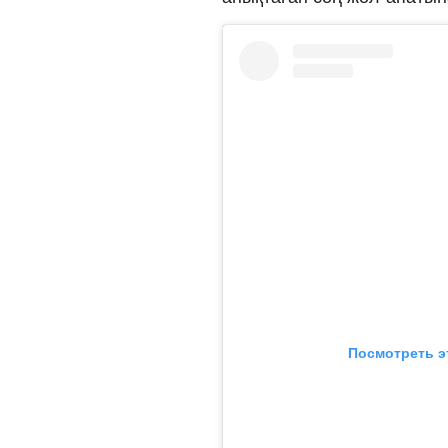
Посмотреть э