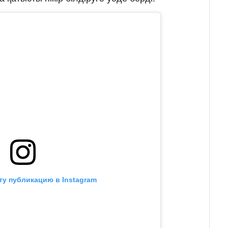
ту публикацию в Instagram