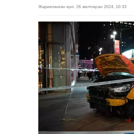
Жарияланған күні:
26 желтоқсан 2024, 10:33