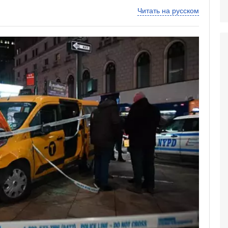
Читать на русском