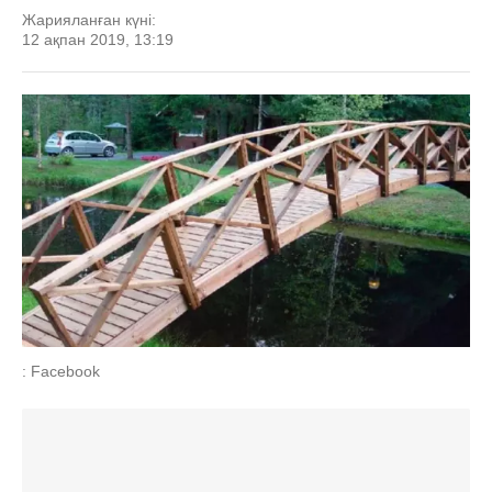
Жарияланған күні:
12 ақпан 2019, 13:19
: Facebook