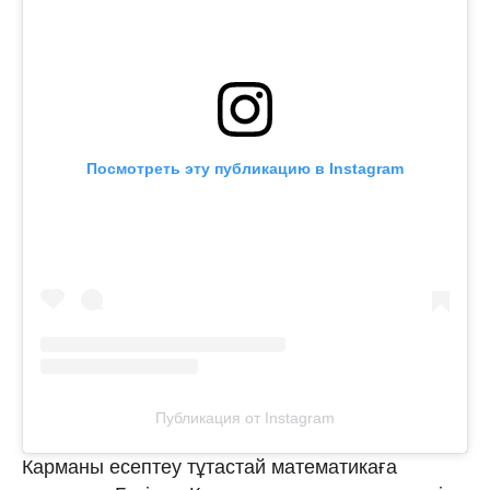
Посмотреть эту публикацию в Instagram
Публикация от Instagram
Карманы есептеу тұтастай математикаға