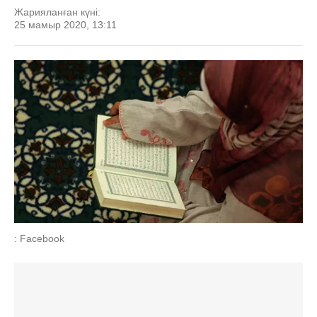
Жарияланған күні:
25 мамыр 2020, 13:11
: Facebook