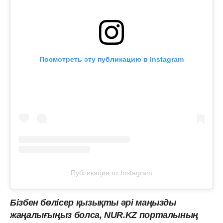
Посмотреть эту публикацию в Instagram
Публикация от Instagram
Бізбен бөлісер қызықты әрі маңызды
жаңалығыңыз болса, NUR.KZ порталының