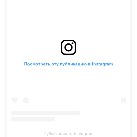
Посмотреть эту публикацию в Instagram
Публикация от Instagram