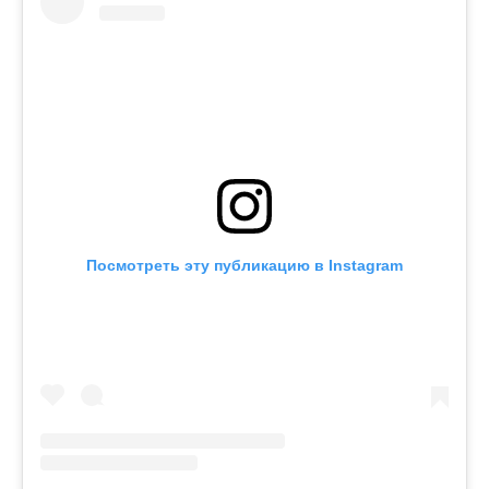
Посмотреть эту публикацию в Instagram