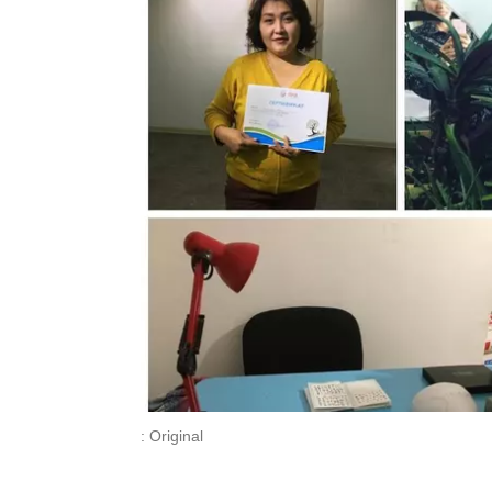
: Original