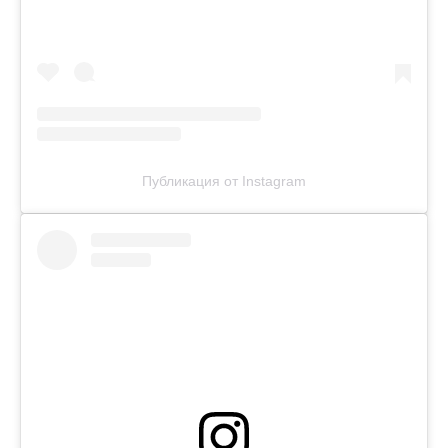
Публикация от Instagram