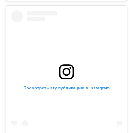
Посмотреть эту публикацию в Instagram