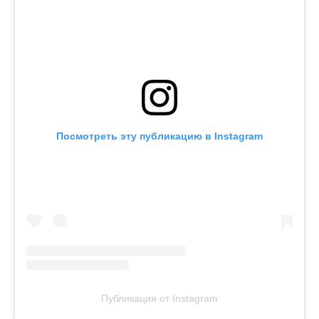
Посмотреть эту публикацию в Instagram
Публикация от Instagram