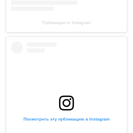
Публикация от Instagram
Посмотреть эту публикацию в Instagram