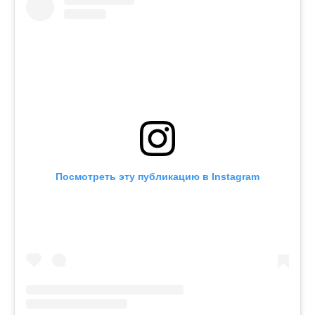
Посмотреть эту публикацию в Instagram