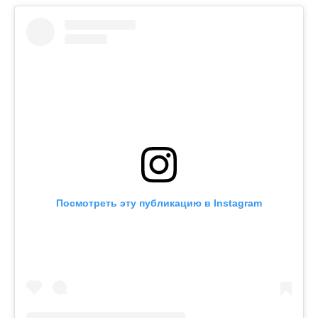
Посмотреть эту публикацию в Instagram