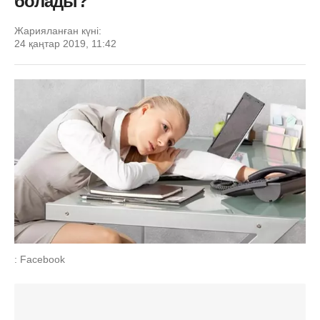
болады?
Жарияланған күні:
24 қаңтар 2019, 11:42
: Facebook