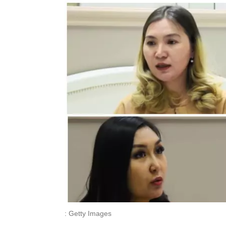
: Getty Images