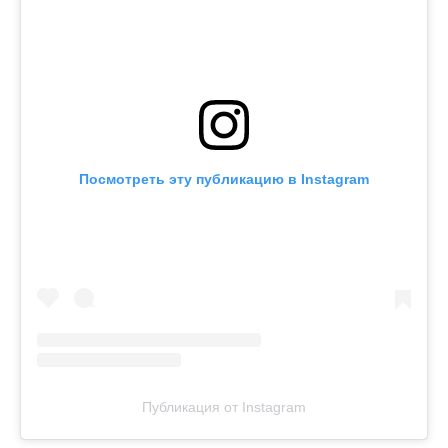
Посмотреть эту публикацию в Instagram
Публикация от Instagram