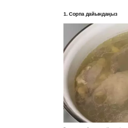
1. Сорпа дайындаңыз