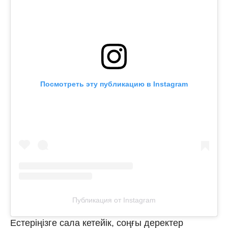
Посмотреть эту публикацию в Instagram
Публикация от Instagram
Естеріңізге сала кетейік, соңғы деректер