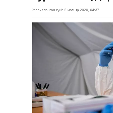
Жарияланған күні:
5 мамыр 2020, 04:37