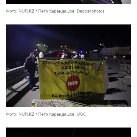
Фото: NUR.KZ / Петр Карандашов: Depositphotos
Фото: NUR.KZ / Петр Карандашов: UGC