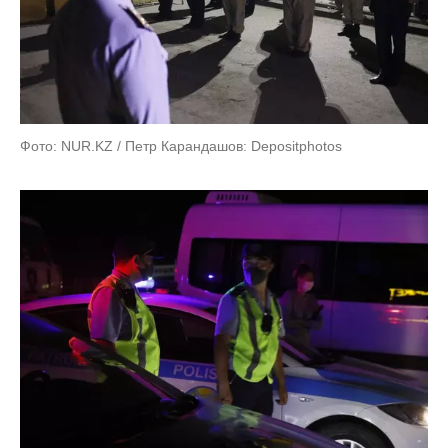
Фото: NUR.KZ / Петр Карандашов: Depositphotos