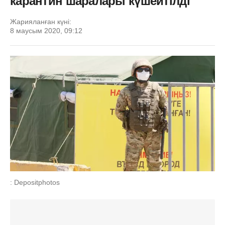
карантин шаралары күшейтілді
Жарияланған күні:
8 маусым 2020, 09:12
: Depositphotos