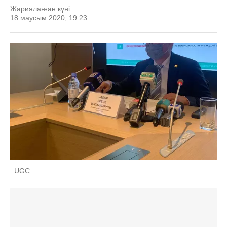
Жарияланған күні:
18 маусым 2020, 19:23
: UGC